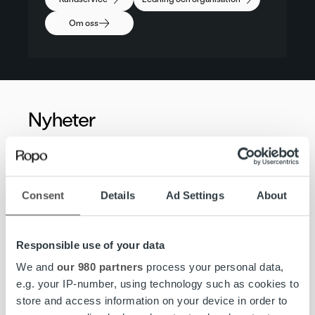
Om oss
Nyheter
Consent
Details
Ad Settings
About
Responsible use of your data
We and
our 980 partners
process your personal data,
e.g. your IP-number, using technology such as cookies to
store and access information on your device in order to
Nyheter