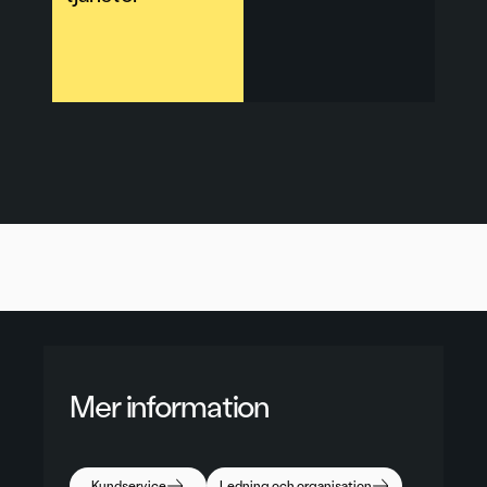
Mer information
Kundservice
Ledning och organisation