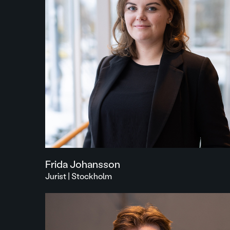
Frida Johansson
Jurist | Stockholm