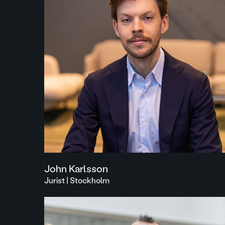
John Karlsson
Jurist | Stockholm