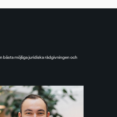
en bästa möjliga juridiska rådgivningen och