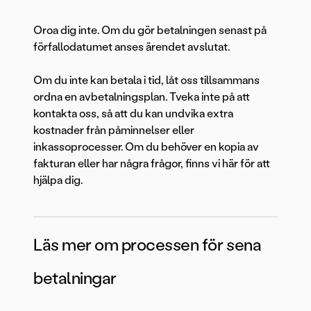
Oroa dig inte. Om du gör betalningen senast på
förfallodatumet anses ärendet avslutat.
Om du inte kan betala i tid, låt oss tillsammans
ordna en avbetalningsplan. Tveka inte på att
kontakta oss, så att du kan undvika extra
kostnader från påminnelser eller
inkassoprocesser. Om du behöver en kopia av
fakturan eller har några frågor, finns vi här för att
hjälpa dig.
Läs mer om processen för sena
betalningar