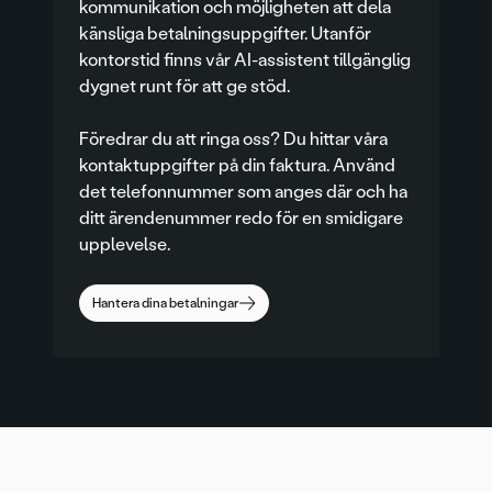
kommunikation och möjligheten att dela
känsliga betalningsuppgifter. Utanför
kontorstid finns vår AI-assistent tillgänglig
dygnet runt för att ge stöd.
Föredrar du att ringa oss? Du hittar våra
kontaktuppgifter på din faktura. Använd
det telefonnummer som anges där och ha
ditt ärendenummer redo för en smidigare
upplevelse.
Hantera dina betalningar