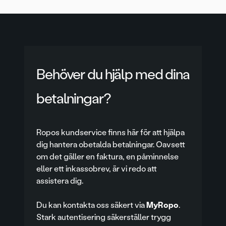
Behöver du hjälp med dina
betalningar?
Ropos kundservice finns här för att hjälpa
dig hantera obetalda betalningar. Oavsett
om det gäller en faktura, en påminnelse
eller ett inkassobrev, är vi redo att
assistera dig.
Du kan kontakta oss säkert via
MyRopo
.
Stark autentisering säkerställer trygg