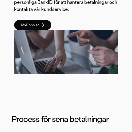
personliga BankID för att hantera betalningar och
kontakta vår kundservice.
MyRopo.se
Process för sena betalningar