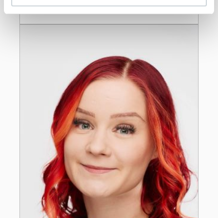
Läs mer