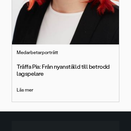
Medarbetarporträtt
Träffa Pia: Från nyanställd till betrodd
lagspelare
Läs mer