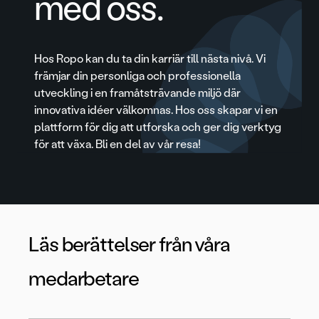
med oss.
Hos Ropo kan du ta din karriär till nästa nivå. Vi
främjar din personliga och professionella
utveckling i en framåtsträvande miljö där
innovativa idéer välkomnas. Hos oss skapar vi en
plattform för dig att utforska och ger dig verktyg
för att växa. Bli en del av vår resa!
Läs berättelser från våra
medarbetare