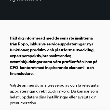
Håll dig informerad med de senaste insikterna
från Ropo, inklusive serviceuppdateringar, nya
funktioner, produkt- och plattformsutveckling,
expertperspektiv, branschtrender,
eventinbjudningar samt våra profiler från Inne på
CFO-kontoret med inspirerande ekonomi- och
finansledare.
Välj de ämnen du är intresserad av och få relevanta
uppdateringar direkt till din inkorg. Du kan när som
helst uppdatera dina inställningar eller avsluta din
prenumeration.