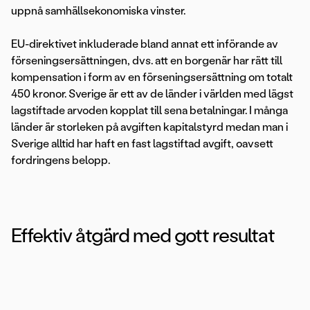
uppnå samhällsekonomiska vinster.
EU-direktivet inkluderade bland annat ett införande av
förseningsersättningen, dvs. att en borgenär har rätt till
kompensation i form av en förseningsersättning om totalt
450 kronor. Sverige är ett av de länder i världen med lägst
lagstiftade arvoden kopplat till sena betalningar. I många
länder är storleken på avgiften kapitalstyrd medan man i
Sverige alltid har haft en fast lagstiftad avgift, oavsett
fordringens belopp.
Effektiv åtgärd med gott resultat