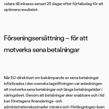
vidare till inkasso senast 20 dagar efter förfallodag för att
optimera resultatet.
Förseningsersättning – för att
motverka sena betalningar
När EU-direktivet om bekämpande av sena betalningar
införlivades i den svenska lagstiftningen var anledningen
att motverka sena betalningar och långa betalningstider i
näringslivet. Genom att betalningar sker snabbare och i tid
kan företagens finansierings- och
administrationskostnader minska och i förlängningen även