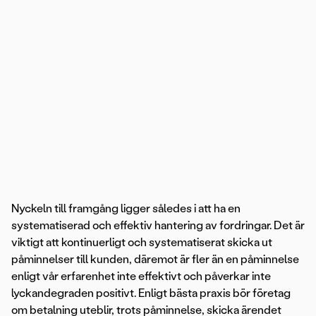
Nyckeln till framgång ligger således i att ha en
systematiserad och effektiv hantering av fordringar. Det är
viktigt att kontinuerligt och systematiserat skicka ut
påminnelser till kunden, däremot är fler än en påminnelse
enligt vår erfarenhet inte effektivt och påverkar inte
lyckandegraden positivt. Enligt bästa praxis bör företag
om betalning uteblir, trots påminnelse, skicka ärendet