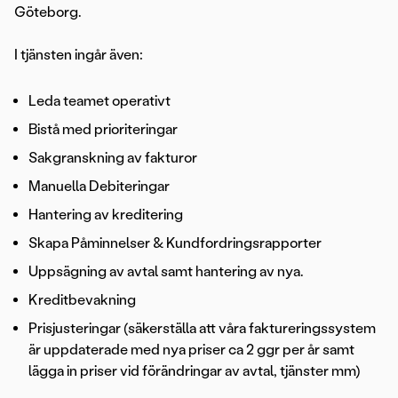
Göteborg.
I tjänsten ingår även:
Leda teamet operativt
Bistå med prioriteringar
Sakgranskning av fakturor
Manuella Debiteringar
Hantering av kreditering
Skapa Påminnelser & Kundfordringsrapporter
Uppsägning av avtal samt hantering av nya.
Kreditbevakning
Prisjusteringar (säkerställa att våra faktureringssystem
är uppdaterade med nya priser ca 2 ggr per år samt
lägga in priser vid förändringar av avtal, tjänster mm)