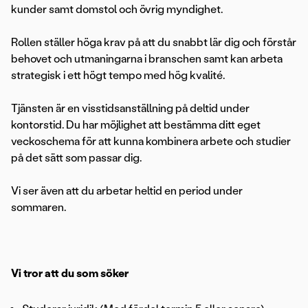
kunder samt domstol och övrig myndighet.
Rollen ställer höga krav på att du snabbt lär dig och förstår
behovet och utmaningarna i branschen samt kan arbeta
strategisk i ett högt tempo med hög kvalité.
Tjänsten är en visstidsanställning på deltid under
kontorstid. Du har möjlighet att bestämma ditt eget
veckoschema för att kunna kombinera arbete och studier
på det sätt som passar dig.
Vi ser även att du arbetar heltid en period under
sommaren.
Vi tror att du som söker