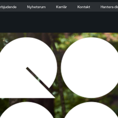
erbjudande
Nyhetsrum
Karriär
Kontakt
Hantera di