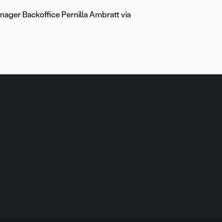
ager Backoffice Pernilla Ambratt via