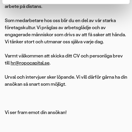
arbete på distans.
Som medarbetare hos oss blir du en del av vår starka
företagskultur. Vi präglas av arbetsglädje och av
engagerade människor som drivs av att få saker att hända.
Vi tänker stort och utmanar oss själva varje dag.
Varmt välkommen att skicka ditt CV och personliga brev
till
hr@ropocapital.se
.
Urval och intervjuer sker löpande. Vi vill därför gärna ha din
ansökan så snart som möjligt.
Vi ser fram emot din ansökan!