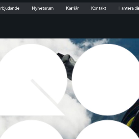
erbjudande
Nyhetsrum
Karriär
Kontakt
Hantera di