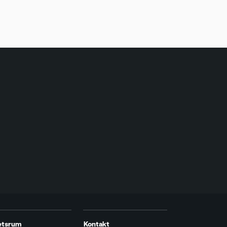
etsrum
Kontakt