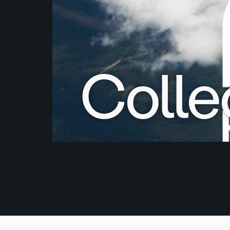
Colle