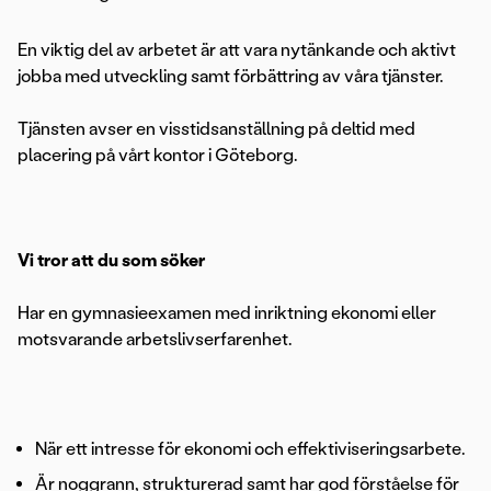
En viktig del av arbetet är att vara nytänkande och aktivt
jobba med utveckling samt förbättring av våra tjänster.
Tjänsten avser en visstidsanställning på deltid med
placering på vårt kontor i Göteborg.
Vi tror att du som söker
Har en gymnasieexamen med inriktning ekonomi eller
motsvarande arbetslivserfarenhet.
När ett intresse för ekonomi och effektiviseringsarbete.
Är noggrann, strukturerad samt har god förståelse för