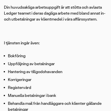
Din huvudsakliga arbetsuppgift är att stötta och avlasta
Ledger teamet i deras dagliga arbete med bland annat in-
och utbetalningar av klientmedel i våra affärssystem.
I tjänsten ingår även:
Bokföring
Uppföljning av betalningar
Hantering av tillgodohavanden
Korrigeringar
Registervård
Manuella betalningar i bank
Behandla mail från handläggare och klienter gällande
betalningar