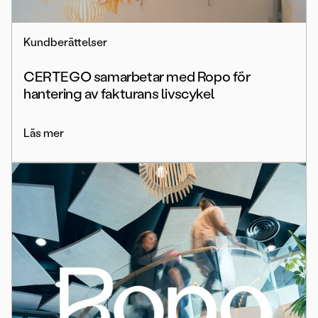
Kundberättelser
CERTEGO samarbetar med Ropo för
hantering av fakturans livscykel
Läs mer