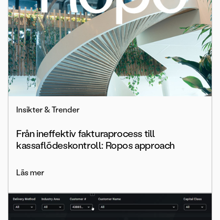
Insikter & Trender
Från ineffektiv fakturaprocess till
kassaflödeskontroll: Ropos approach
Läs mer