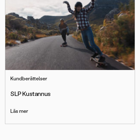
Kundberättelser
SLP Kustannus
Läs mer